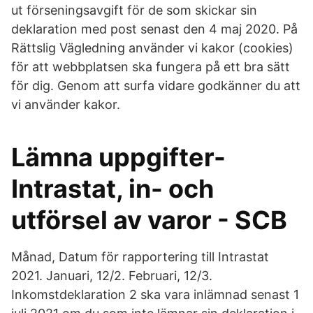
ut förseningsavgift för de som skickar sin
deklaration med post senast den 4 maj 2020. På
Rättslig Vägledning använder vi kakor (cookies)
för att webbplatsen ska fungera på ett bra sätt
för dig. Genom att surfa vidare godkänner du att
vi använder kakor.
Lämna uppgifter-
Intrastat, in- och
utförsel av varor - SCB
Månad, Datum för rapportering till Intrastat
2021. Januari, 12/2. Februari, 12/3.
Inkomstdeklaration 2 ska vara inlämnad senast 1