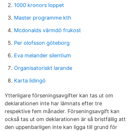
1000 kronors loppet
Master programme kth
Mcdonalds värmdö frukost
Per olofsson göteborg
Eva melander silentium
Organisatoriskt larande
Karta lidingö
Ytterligare förseningsavgifter kan tas ut om
deklarationen inte har lämnats efter tre
respektive fem månader. Förseningsavgift kan
också tas ut om deklarationen är så bristfällig att
den uppenbarligen inte kan ligga till grund för