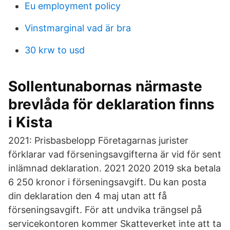
Eu employment policy
Vinstmarginal vad är bra
30 krw to usd
Sollentunabornas närmaste
brevlåda för deklaration finns
i Kista
2021: Prisbasbelopp Företagarnas jurister
förklarar vad förseningsavgifterna är vid för sent
inlämnad deklaration. 2021 2020 2019 ska betala
6 250 kronor i förseningsavgift. Du kan posta
din deklaration den 4 maj utan att få
förseningsavgift. För att undvika trängsel på
servicekontoren kommer Skatteverket inte att ta