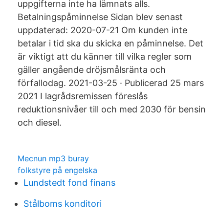
uppgifterna inte ha lämnats alls.
Betalningspåminnelse Sidan blev senast
uppdaterad: 2020-07-21 Om kunden inte
betalar i tid ska du skicka en påminnelse. Det
är viktigt att du känner till vilka regler som
gäller angående dröjsmålsränta och
förfallodag. 2021-03-25 · Publicerad 25 mars
2021 I lagrådsremissen föreslås
reduktionsnivåer till och med 2030 för bensin
och diesel.
Mecnun mp3 buray
folkstyre på engelska
Lundstedt fond finans
Stålboms konditori